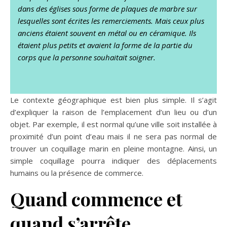
dans des églises sous forme de plaques de marbre sur
lesquelles sont écrites les remerciements.
Mais ceux plus
anciens étaient souvent en métal ou en céramique.
Ils
étaient plus petits et avaient la forme de la partie du
corps que la personne souhaitait soigner.
Le contexte géographique est bien plus simple. Il s’agit
d’expliquer la raison de l’emplacement d’un lieu ou d’un
objet. Par exemple, il est normal qu’une ville soit installée à
proximité d’un point d’eau mais il ne sera pas normal de
trouver un coquillage marin en pleine montagne. Ainsi, un
simple coquillage pourra indiquer des déplacements
humains ou la présence de commerce.
Quand commence et
quand s’arrête