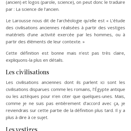
(ancien) et logos (parole, science), on peut donc le traduire
par : La science de l’ancien.
Le Larousse nous dit de l’archéologie qu’elle est « L’étude
des civilisations anciennes réalisées à partir des vestiges
matériels d’une activité exercée par les hommes, ou à
partir des éléments de leur contexte. »
Cette définition est bonne mais n’est pas très claire,
expliquons-la plus en détails.
Les civilisations
Les civilisations anciennes dont ils parlent ici sont les
civilisations disparues comme les romains, l’Égypte antique
ou les aztèques pour n’en citer que quelques-unes. Mais,
comme je ne suis pas entièrement d’accord avec ça, je
reviendrais sur cette partie de la définition plus tard. Il y a
plus à dire à ce sujet.
Les vestiges