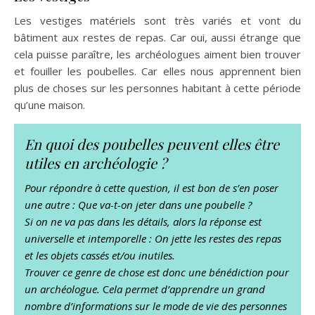
Les vestiges matériels sont très variés et vont du
bâtiment aux restes de repas. Car oui, aussi étrange que
cela puisse paraître, les archéologues aiment bien trouver
et fouiller les poubelles. Car elles nous apprennent bien
plus de choses sur les personnes habitant à cette période
qu’une maison.
En quoi des poubelles peuvent elles être
utiles en archéologie ?
Pour répondre à cette question, il est bon de s’en poser
une autre : Que va-t-on jeter dans une poubelle ?
Si on ne va pas dans les détails, alors la réponse est
universelle et intemporelle : On jette les restes des repas
et les objets cassés et/ou inutiles.
Trouver ce genre de chose est donc une bénédiction pour
un archéologue.
C
ela permet d’apprendre un grand
nombre d’informations sur le mode de vie des personnes