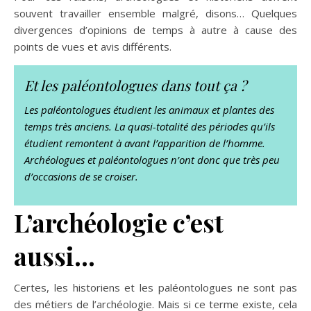
souvent travailler ensemble malgré, disons… Quelques
divergences d’opinions de temps à autre à cause des
points de vues et avis différents.
Et les paléontologues dans tout ça ?
Les paléontologues étudient les animaux et plantes des
temps très anciens. La quasi-totalité des périodes qu’ils
étudient remontent à avant l’apparition de l’homme.
Archéologues et paléontologues n’ont donc que très peu
d’occasions de se croiser.
L’archéologie c’est
aussi…
Certes, les historiens et les paléontologues ne sont pas
des métiers de l’archéologie. Mais si ce terme existe, cela