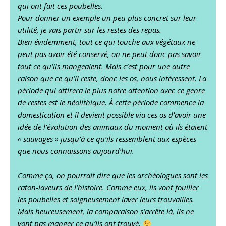
qui ont fait ces poubelles.
Pour donner un exemple un peu plus concret sur leur
utilité, je vais partir sur les restes des repas.
Bien évidemment, tout ce qui touche aux végétaux ne
peut pas avoir été conservé, on ne peut donc pas savoir
tout ce qu’ils mangeaient. Mais c’est pour une autre
raison que ce qu’il reste, donc les os, nous intéressent. La
période qui attirera le plus notre attention avec ce genre
de restes est le néolithique. À cette période commence la
domestication et il devient possible via ces os d’avoir une
idée de l’évolution des animaux du moment où ils étaient
« sauvages » jusqu’à ce qu’ils ressemblent aux espèces
que nous connaissons aujourd’hui.
Comme ça, on pourrait dire que les archéologues sont les
raton-laveurs de l’histoire. Comme eux, ils vont fouiller
les poubelles et soigneusement laver leurs trouvailles.
Mais heureusement, la comparaison s’arrête là, ils ne
vont pas manger ce qu’ils ont trouvé.