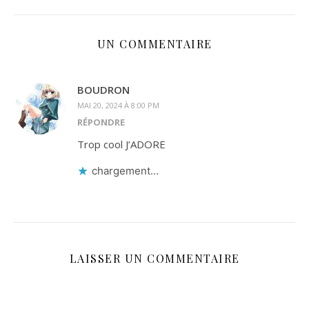
UN COMMENTAIRE
BOUDRON
MAI 20, 2024 À 8:00 PM
RÉPONDRE
Trop cool J’ADORE
chargement…
LAISSER UN COMMENTAIRE