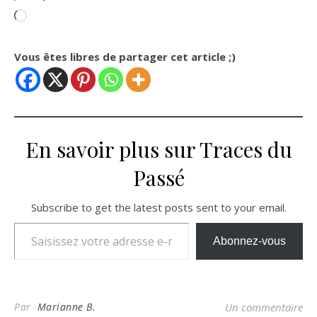
Chargement…
Vous êtes libres de partager cet article ;)
En savoir plus sur Traces du
Passé
Subscribe to get the latest posts sent to your email.
Saisissez votre adresse e-mail…
Abonnez-vous
Par
Marianne B.
Un commentaire