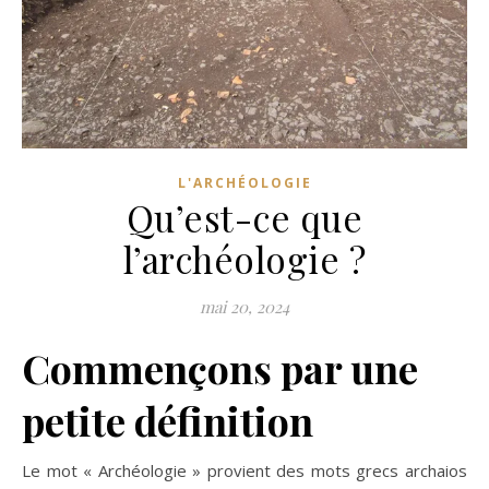
L'ARCHÉOLOGIE
Qu’est-ce que
l’archéologie ?
mai 20, 2024
Commençons par une
petite définition
Le mot « Archéologie » provient des mots grecs archaios