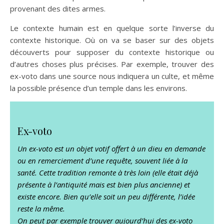
provenant des dites armes.
Le contexte humain est en quelque sorte l’inverse du
contexte historique. Où on va se baser sur des objets
découverts pour supposer du contexte historique ou
d’autres choses plus précises. Par exemple, trouver des
ex-voto dans une source nous indiquera un culte, et même
la possible présence d’un temple dans les environs.
Ex-voto
Un ex-voto est un objet votif offert à un dieu en demande
ou en remerciement d’une requête, souvent liée à la
santé. Cette tradition remonte à très loin (elle était déjà
présente à l’antiquité mais est bien plus ancienne) et
existe encore. Bien qu’elle soit un peu différente, l’idée
reste la même.
On peut par exemple trouver aujourd’hui des ex-voto