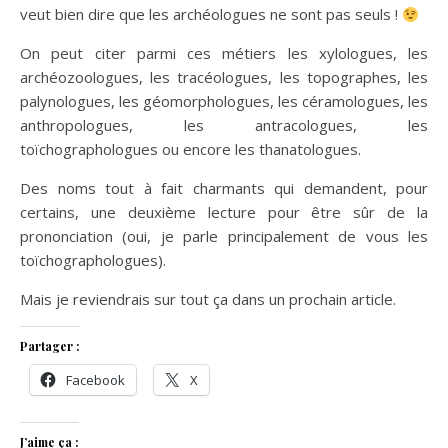
veut bien dire que les archéologues ne sont pas seuls !
On peut citer parmi ces métiers les xylologues, les
archéozoologues, les tracéologues, les topographes, les
palynologues, les géomorphologues, les céramologues, les
anthropologues, les antracologues, les
toïchographologues ou encore les thanatologues.
Des noms tout à fait charmants qui demandent, pour
certains, une deuxième lecture pour être sûr de la
prononciation (oui, je parle principalement de vous les
toïchographologues).
Mais je reviendrais sur tout ça dans un prochain article.
Partager :
Facebook
X
J’aime ça :