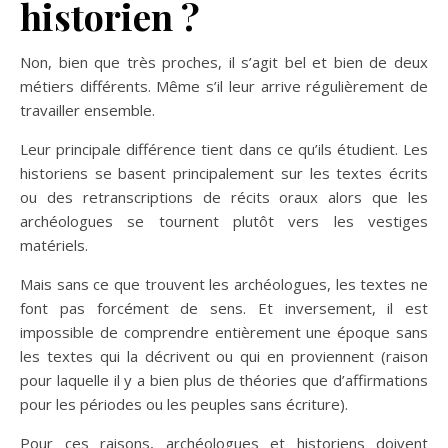
historien ?
Non, bien que très proches, il s’agit bel et bien de deux
métiers différents. Même s’il leur arrive régulièrement de
travailler ensemble.
Leur principale différence tient dans ce qu’ils étudient. Les
historiens se basent principalement sur les textes écrits
ou des retranscriptions de récits oraux alors que les
archéologues se tournent plutôt vers les vestiges
matériels.
Mais sans ce que trouvent les archéologues, les textes ne
font pas forcément de sens. Et inversement, il est
impossible de comprendre entièrement une époque sans
les textes qui la décrivent ou qui en proviennent (raison
pour laquelle il y a bien plus de théories que d’affirmations
pour les périodes ou les peuples sans écriture).
Pour ces raisons, archéologues et historiens doivent