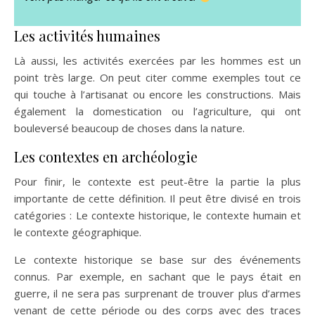
Les activités humaines
Là aussi, les activités exercées par les hommes est un
point très large. On peut citer comme exemples tout ce
qui touche à l’artisanat ou encore les constructions. Mais
également la domestication ou l’agriculture, qui ont
bouleversé beaucoup de choses dans la nature.
Les contextes en archéologie
Pour finir, le contexte est peut-être la partie la plus
importante de cette définition. Il peut être divisé en trois
catégories : Le contexte historique, le contexte humain et
le contexte géographique.
Le contexte historique se base sur des événements
connus. Par exemple, en sachant que le pays était en
guerre, il ne sera pas surprenant de trouver plus d’armes
venant de cette période ou des corps avec des traces