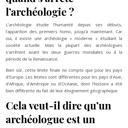
l’archéologie ?
L’archéologie étudie l’humanité depuis ses débuts,
l’apparition des premiers homo, jusqu’à maintenant. Car
oui, il existe une archéologie « moderne » étudiant la
société actuelle. Mais la plupart des archéologues
s’arrêtent avant les deux guerres mondiales ou à la
période de la Renaissance.
Bien sûr, cette limite finale ne compte que pour les pays
d’Europe. Les limites sont différentes pour les pays d’Asie,
d’Afrique, d’Amérique ou d’Océanie, dont l’histoire a été
bien différente du fait de leur éloignement géographique.
Cela veut-il dire qu’un
archéologue est un